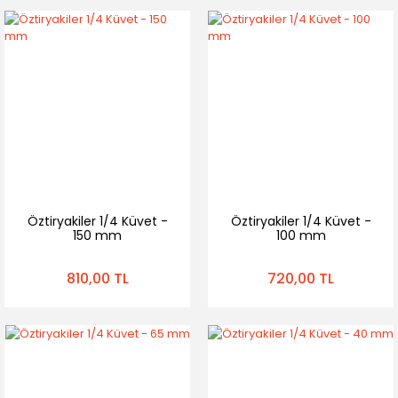
Öztiryakiler 1/4 Küvet -
Öztiryakiler 1/4 Küvet -
150 mm
100 mm
810,00 TL
720,00 TL