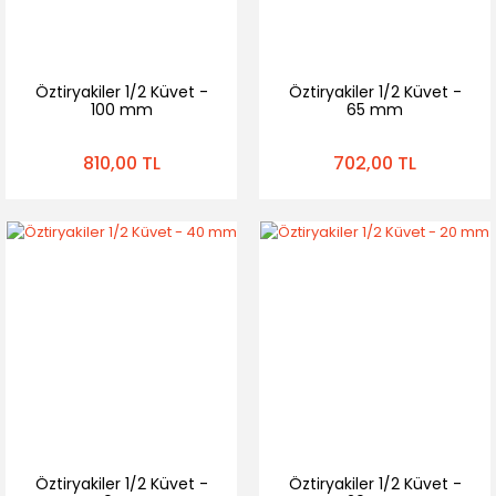
Öztiryakiler 1/2 Küvet -
Öztiryakiler 1/2 Küvet -
100 mm
65 mm
810,00 TL
702,00 TL
Öztiryakiler 1/2 Küvet -
Öztiryakiler 1/2 Küvet -