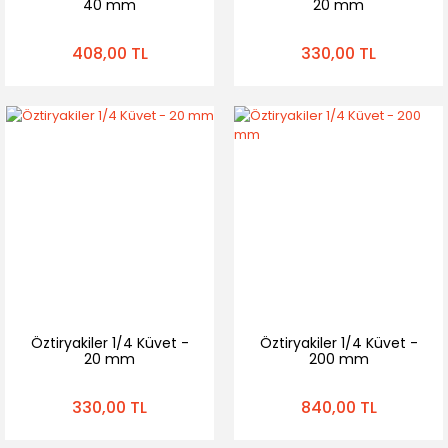
40 mm
20 mm
408,00 TL
330,00 TL
Öztiryakiler 1/4 Küvet -
Öztiryakiler 1/4 Küvet -
20 mm
200 mm
330,00 TL
840,00 TL