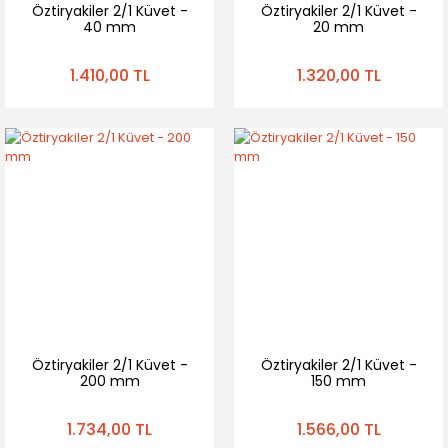
Öztiryakiler 2/1 Küvet -
Öztiryakiler 2/1 Küvet -
40 mm
20 mm
1.410,00 TL
1.320,00 TL
Öztiryakiler 2/1 Küvet -
Öztiryakiler 2/1 Küvet -
200 mm
150 mm
1.734,00 TL
1.566,00 TL