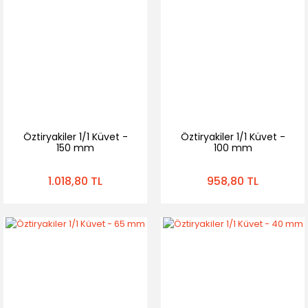
Öztiryakiler 1/1 Küvet -
Öztiryakiler 1/1 Küvet -
150 mm
100 mm
1.018,80 TL
958,80 TL