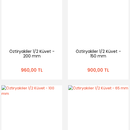
Öztiryakiler 1/2 Küvet -
Öztiryakiler 1/2 Küvet -
200 mm
150 mm
960,00 TL
900,00 TL