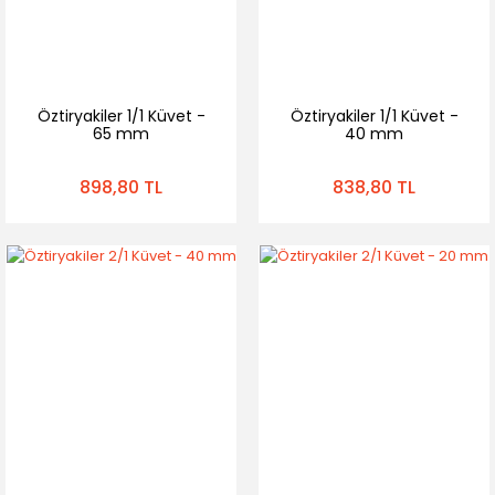
Öztiryakiler 1/1 Küvet -
Öztiryakiler 1/1 Küvet -
65 mm
40 mm
898,80 TL
838,80 TL