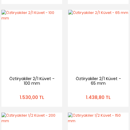
Öztiryakiler 2/1 Küvet -
Öztiryakiler 2/1 Küvet -
100 mm
65 mm
1.530,00 TL
1.438,80 TL