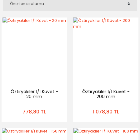
Öztiryakiler 1/1 Küvet -
Öztiryakiler 1/1 Küvet -
20 mm
200 mm
778,80 TL
1.078,80 TL