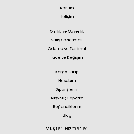
Konum
İletişim
Gizlilik ve Güvenlik
Satış Sözleşmesi
Ödeme ve Teslimat
İade ve Değişim
Kargo Takip
Hesabım
Siparişlerim
Alışveriş Sepetim
Beğendiklerim
Blog
Müşteri Hizmetleri