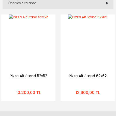
Pizza Alt Stand 52x52
Pizza Alt Stand 62x62
10.200,00 TL
12.600,00 TL