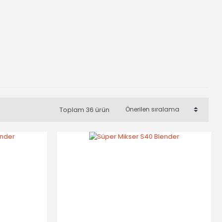
Toplam 36 ürün