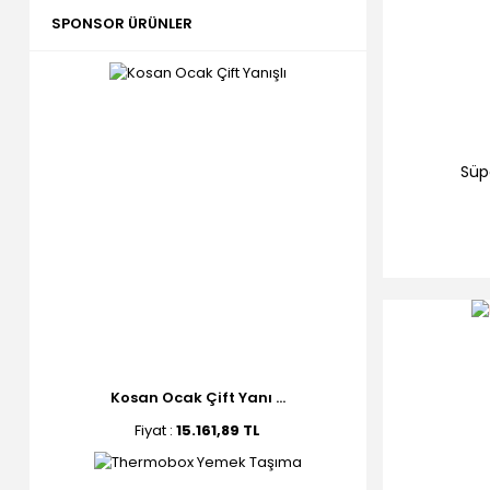
SPONSOR ÜRÜNLER
Süp
Kosan Ocak Çift Yanı ...
Fiyat :
15.161,89 TL