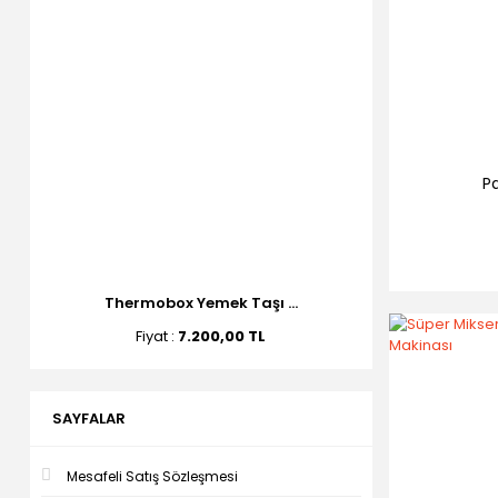
P
Thermobox Yemek Taşı ...
Fiyat :
7.200,00 TL
SAYFALAR
Mesafeli Satış Sözleşmesi