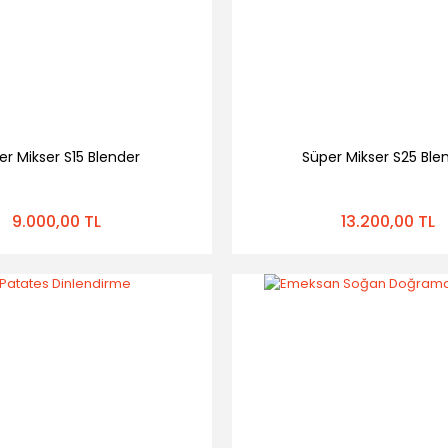
er Mikser S15 Blender
Süper Mikser S25 Ble
9.000,00 TL
13.200,00 TL