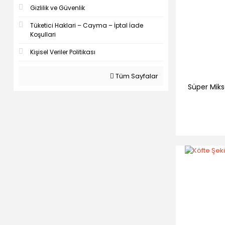
Gizlilik ve Güvenlik
Tüketici Haklari – Cayma – İptal İade
Koşullari
Kişisel Veriler Politikası
Tüm Sayfalar
Süper Mik