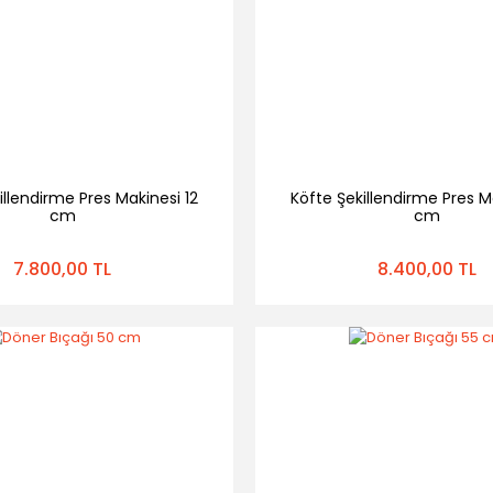
illendirme Pres Makinesi 12
Köfte Şekillendirme Pres M
cm
cm
7.800,00 TL
8.400,00 TL