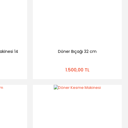
akinesi 14
Döner Bıçağı 32 cm
1.500,00 TL