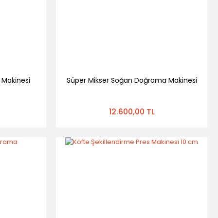
Makinesi
Süper Mikser Soğan Doğrama Makinesi
12.600,00 TL