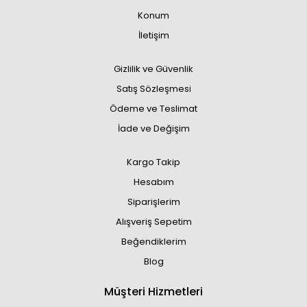
Konum
İletişim
Gizlilik ve Güvenlik
Satış Sözleşmesi
Ödeme ve Teslimat
İade ve Değişim
Kargo Takip
Hesabım
Siparişlerim
Alışveriş Sepetim
Beğendiklerim
Blog
Müşteri Hizmetleri