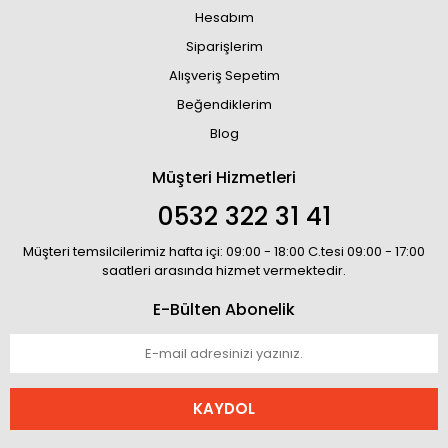
Hesabım
Siparişlerim
Alışveriş Sepetim
Beğendiklerim
Blog
Müşteri Hizmetleri
0532 322 31 41
Müşteri temsilcilerimiz hafta içi: 09:00 - 18:00 C.tesi 09:00 - 17:00
saatleri arasında hizmet vermektedir.
E-Bülten Abonelik
KAYDOL