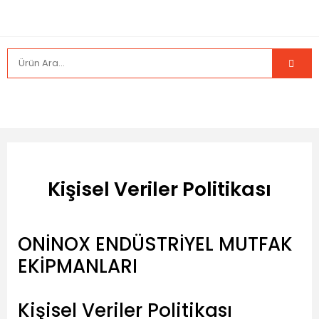
Kişisel Veriler Politikası
ONİNOX ENDÜSTRİYEL MUTFAK
EKİPMANLARI
Kişisel Veriler Politikası