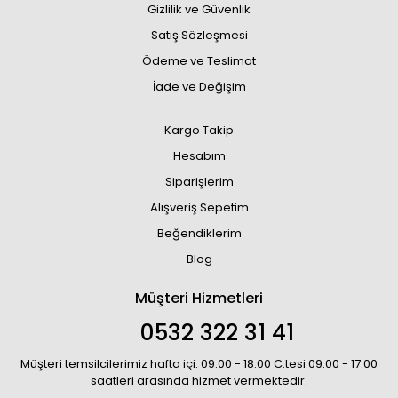
Gizlilik ve Güvenlik
Satış Sözleşmesi
Ödeme ve Teslimat
İade ve Değişim
Kargo Takip
Hesabım
Siparişlerim
Alışveriş Sepetim
Beğendiklerim
Blog
Müşteri Hizmetleri
0532 322 31 41
Müşteri temsilcilerimiz hafta içi: 09:00 - 18:00 C.tesi 09:00 - 17:00
saatleri arasında hizmet vermektedir.