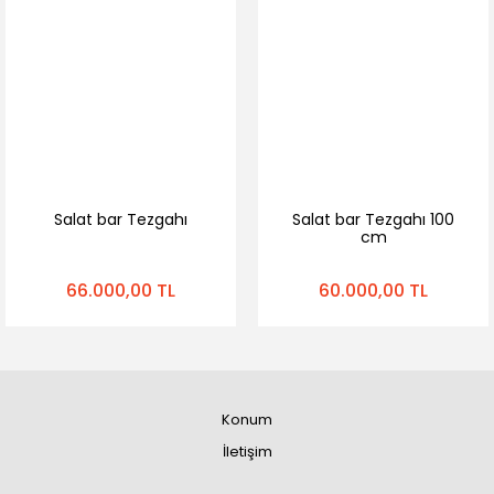
Salat bar Tezgahı
Salat bar Tezgahı 100
cm
66.000,00 TL
60.000,00 TL
Konum
İletişim