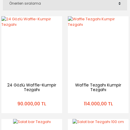
24 Gözlü Waffle-Kumpir
Waffle Tezgahı Kumpir
Tezgahı
Tezgahı
90.000,00 TL
114.000,00 TL