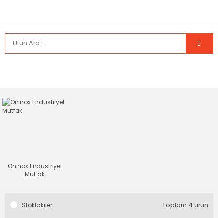
Oninox Endustriyel
Mutfak
Toplam 4 ürün
Stoktakiler