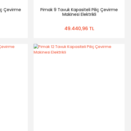
liç Çevirme
Pimak 9 Tavuk Kapasiteli Piliç Çevirme
Makinesi Elektrikli
49.440,96 TL