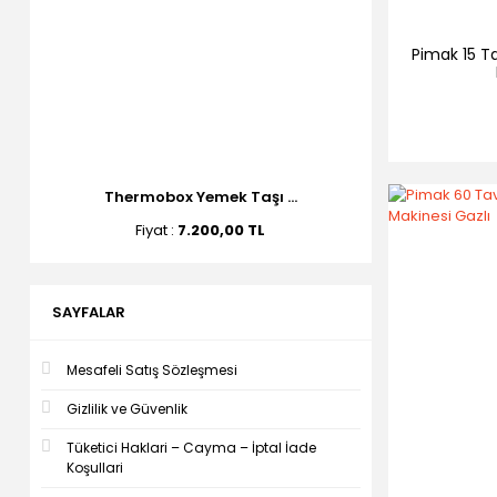
Pimak 15 Ta
Thermobox Yemek Taşı ...
Fiyat :
7.200,00 TL
SAYFALAR
Mesafeli Satış Sözleşmesi
Gizlilik ve Güvenlik
Tüketici Haklari – Cayma – İptal İade
Koşullari