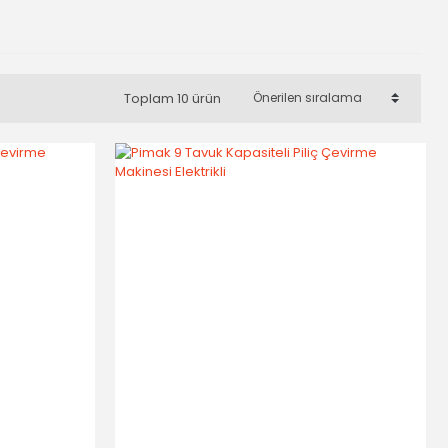
Toplam 10 ürün