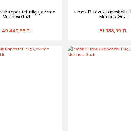
vuk Kapasiteli Piliç Çevirme
Pimak 12 Tavuk Kapasiteli Pi
Makinesi Gazlı
Makinesi Gazlı
49.440,96 TL
51.088,99 TL