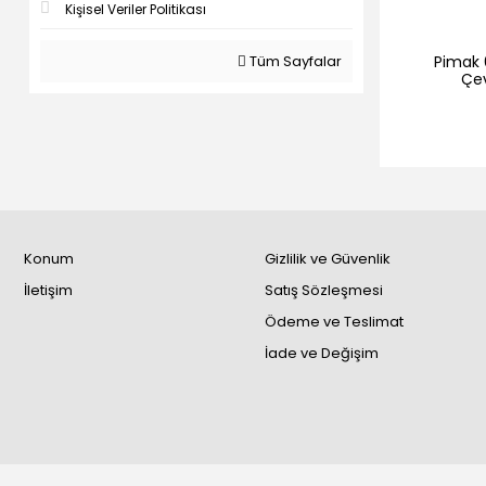
Kişisel Veriler Politikası
Pimak 6
Tüm Sayfalar
Çev
Konum
Gizlilik ve Güvenlik
İletişim
Satış Sözleşmesi
Ödeme ve Teslimat
İade ve Değişim