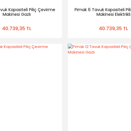
vuk Kapasiteli Piliç Çevirme
Pimak 6 Tavuk Kapasiteli Pi
Makinesi Gazlı
Makinesi Elektrikli
40.739,35 TL
40.739,35 TL