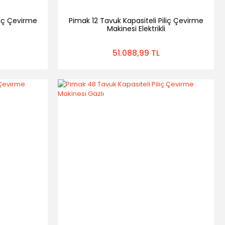
liç Çevirme
Pimak 12 Tavuk Kapasiteli Piliç Çevirme
Makinesi Elektrikli
51.088,99 TL