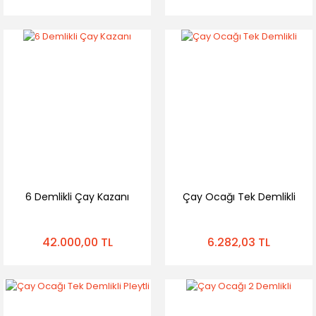
6 Demlikli Çay Kazanı
Çay Ocağı Tek Demlikli
42.000,00 TL
6.282,03 TL