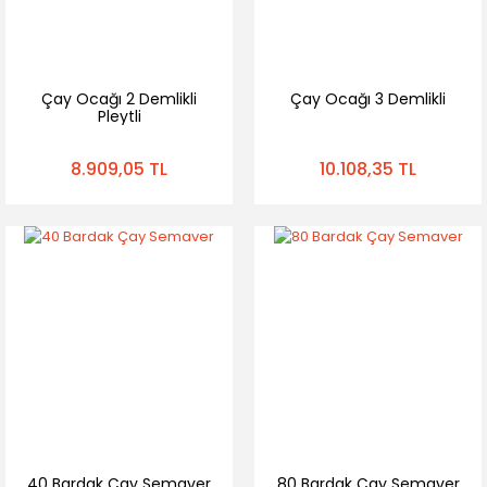
Çay Ocağı 2 Demlikli
Çay Ocağı 3 Demlikli
Pleytli
8.909,05 TL
10.108,35 TL
40 Bardak Çay Semaver
80 Bardak Çay Semaver