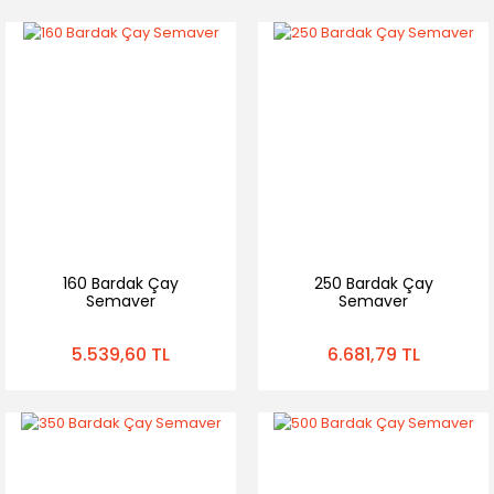
160 Bardak Çay
250 Bardak Çay
Semaver
Semaver
5.539,60 TL
6.681,79 TL