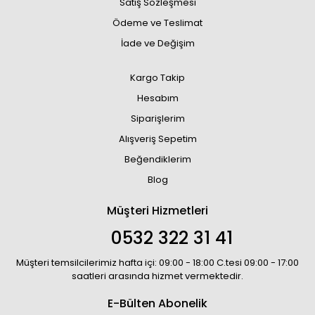
Satış Sözleşmesi
Ödeme ve Teslimat
İade ve Değişim
Kargo Takip
Hesabım
Siparişlerim
Alışveriş Sepetim
Beğendiklerim
Blog
Müşteri Hizmetleri
0532 322 31 41
Müşteri temsilcilerimiz hafta içi: 09:00 - 18:00 C.tesi 09:00 - 17:00
saatleri arasında hizmet vermektedir.
E-Bülten Abonelik