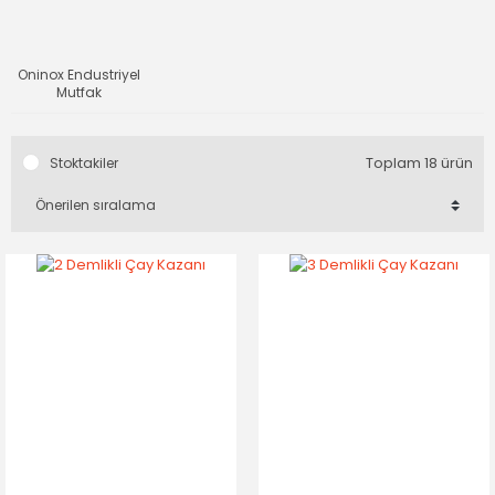
Oninox Endustriyel
Mutfak
Toplam 18 ürün
Stoktakiler