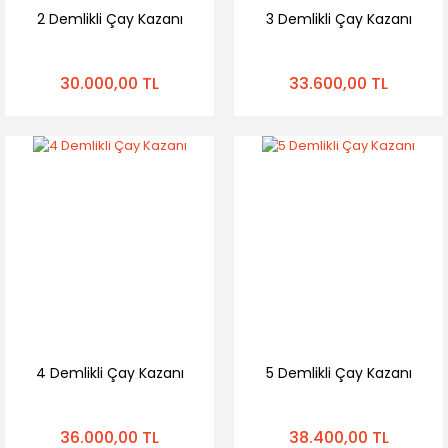
2 Demlikli Çay Kazanı
3 Demlikli Çay Kazanı
30.000,00 TL
33.600,00 TL
4 Demlikli Çay Kazanı
5 Demlikli Çay Kazanı
36.000,00 TL
38.400,00 TL