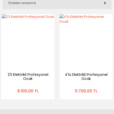
2'li Elektrikli Profesyonel
4'lü Elektrikli Profesyonel
Ocak
Ocak
8.100,00 TL
11.700,00 TL