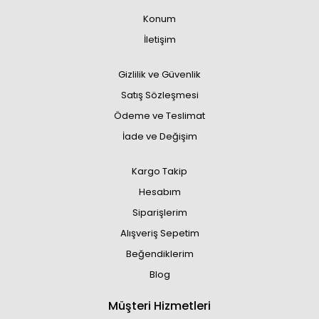
Konum
İletişim
Gizlilik ve Güvenlik
Satış Sözleşmesi
Ödeme ve Teslimat
İade ve Değişim
Kargo Takip
Hesabım
Siparişlerim
Alışveriş Sepetim
Beğendiklerim
Blog
Müşteri Hizmetleri