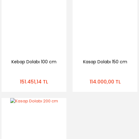
Kebap Dolabı 100 cm
Kasap Dolabı 150 cm
151.451,14 TL
114.000,00 TL