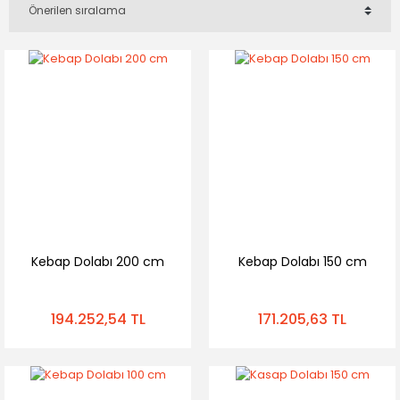
Kebap Dolabı 200 cm
Kebap Dolabı 150 cm
194.252,54 TL
171.205,63 TL