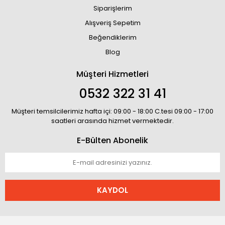
Siparişlerim
Alışveriş Sepetim
Beğendiklerim
Blog
Müşteri Hizmetleri
0532 322 31 41
Müşteri temsilcilerimiz hafta içi: 09:00 - 18:00 C.tesi 09:00 - 17:00
saatleri arasında hizmet vermektedir.
E-Bülten Abonelik
KAYDOL