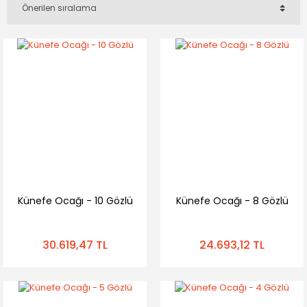
Künefe Ocağı - 10 Gözlü
Künefe Ocağı - 8 Gözlü
30.619,47 TL
24.693,12 TL