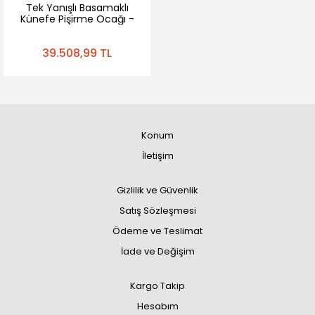
Tek Yanışlı Basamaklı
Künefe Pişirme Ocağı -
12 Gözlü
39.508,99 TL
Konum
İletişim
Gizlilik ve Güvenlik
Satış Sözleşmesi
Ödeme ve Teslimat
İade ve Değişim
Kargo Takip
Hesabım