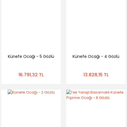
Künefe Ocağı - 5 Gözlü
Künefe Ocağı - 4 Gözlü
16.791,32 TL
13.828,15 TL