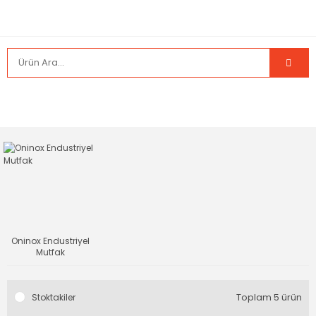
Oninox Endustriyel
Mutfak
Toplam 5 ürün
Stoktakiler