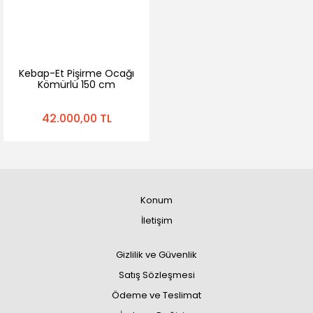
Kebap-Et Pişirme Ocağı
Kömürlü 150 cm
42.000,00 TL
Konum
İletişim
Gizlilik ve Güvenlik
Satış Sözleşmesi
Ödeme ve Teslimat