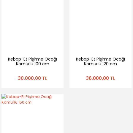
Kebap-Et Pişirme Ocağı
Kebap-Et Pişirme Ocağı
Kömürlü 100 cm
Kömürlü 120 cm
30.000,00 TL
36.000,00 TL