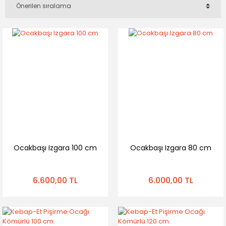
Ocakbaşı Izgara 100 cm
Ocakbaşı Izgara 80 cm
6.600,00 TL
6.000,00 TL