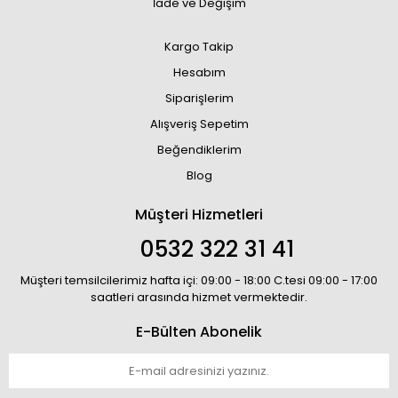
İade ve Değişim
Kargo Takip
Hesabım
Siparişlerim
Alışveriş Sepetim
Beğendiklerim
Blog
Müşteri Hizmetleri
0532 322 31 41
Müşteri temsilcilerimiz hafta içi: 09:00 - 18:00 C.tesi 09:00 - 17:00
saatleri arasında hizmet vermektedir.
E-Bülten Abonelik