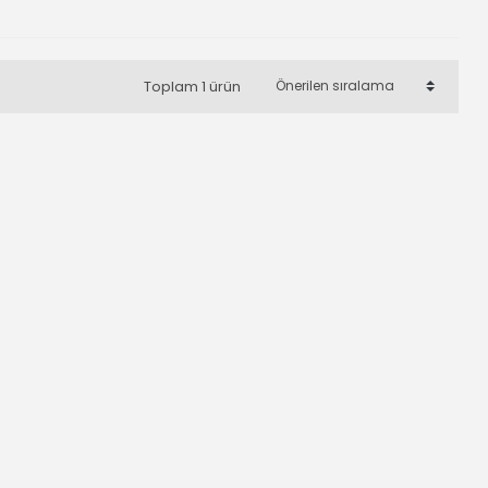
Toplam 1 ürün