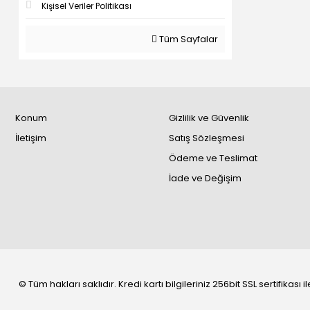
Kişisel Veriler Politikası
Tüm Sayfalar
Konum
Gizlilik ve Güvenlik
İletişim
Satış Sözleşmesi
Ödeme ve Teslimat
İade ve Değişim
© Tüm hakları saklıdır. Kredi kartı bilgileriniz 256bit SSL sertifikası