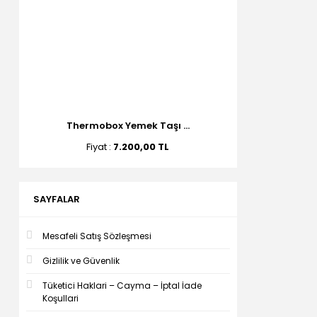
Thermobox Yemek Taşı ...
Fiyat :
7.200,00 TL
SAYFALAR
Mesafeli Satış Sözleşmesi
Gizlilik ve Güvenlik
Tüketici Haklari – Cayma – İptal İade
Koşullari