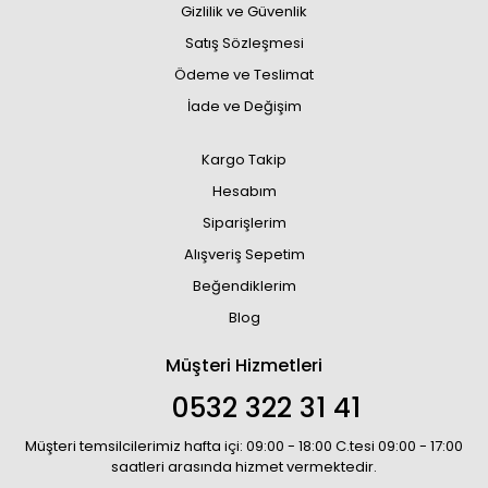
Gizlilik ve Güvenlik
Satış Sözleşmesi
Ödeme ve Teslimat
İade ve Değişim
Kargo Takip
Hesabım
Siparişlerim
Alışveriş Sepetim
Beğendiklerim
Blog
Müşteri Hizmetleri
0532 322 31 41
Müşteri temsilcilerimiz hafta içi: 09:00 - 18:00 C.tesi 09:00 - 17:00
saatleri arasında hizmet vermektedir.