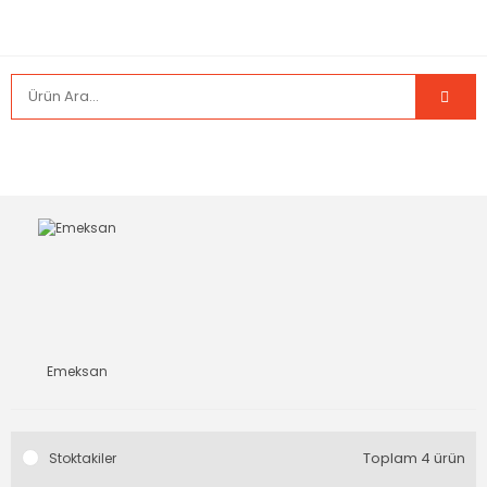
Emeksan
Toplam 4 ürün
Stoktakiler