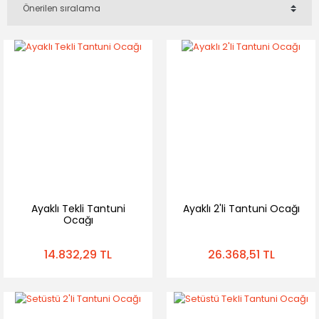
Ayaklı Tekli Tantuni
Ayaklı 2'li Tantuni Ocağı
Ocağı
14.832,29 TL
26.368,51 TL