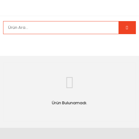
Ürün Bulunamadı.