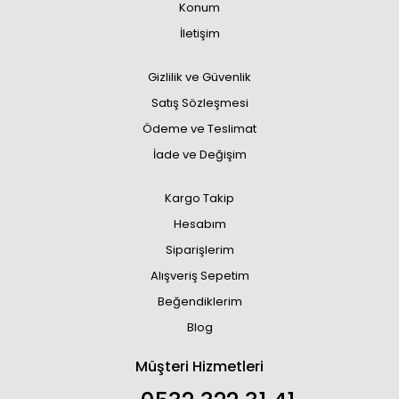
Konum
İletişim
Gizlilik ve Güvenlik
Satış Sözleşmesi
Ödeme ve Teslimat
İade ve Değişim
Kargo Takip
Hesabım
Siparişlerim
Alışveriş Sepetim
Beğendiklerim
Blog
Müşteri Hizmetleri