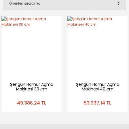
Şengün Hamur Açma
Şengün Hamur Açma
Makinesi 30 cm
Makinesi 40 cm
49.386,24 TL
53.337,14 TL