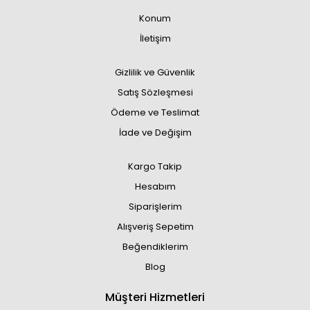
Konum
İletişim
Gizlilik ve Güvenlik
Satış Sözleşmesi
Ödeme ve Teslimat
İade ve Değişim
Kargo Takip
Hesabım
Siparişlerim
Alışveriş Sepetim
Beğendiklerim
Blog
Müşteri Hizmetleri