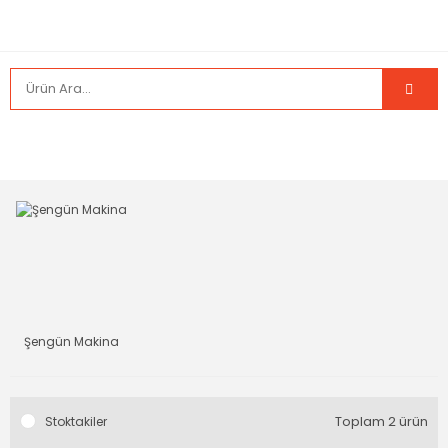
Şengün Makina
Toplam 2 ürün
Stoktakiler