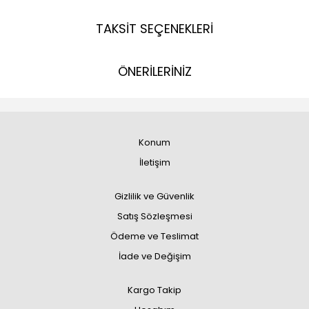
TAKSİT SEÇENEKLERİ
ÖNERİLERİNİZ
Konum
İletişim
Gizlilik ve Güvenlik
Satış Sözleşmesi
Ödeme ve Teslimat
İade ve Değişim
Kargo Takip