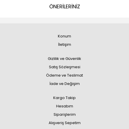
ÖNERİLERİNİZ
Konum
İletişim
Gizlilik ve Güvenlik
Satış Sözleşmesi
Ödeme ve Teslimat
İade ve Değişim
Kargo Takip
Hesabım
Siparişlerim
Alışveriş Sepetim