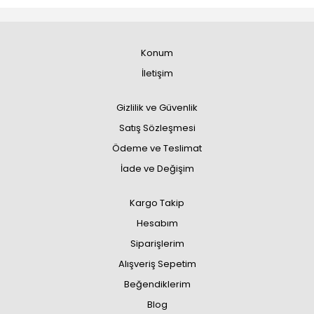
Konum
İletişim
Gizlilik ve Güvenlik
Satış Sözleşmesi
Ödeme ve Teslimat
İade ve Değişim
Kargo Takip
Hesabım
Siparişlerim
Alışveriş Sepetim
Beğendiklerim
Blog