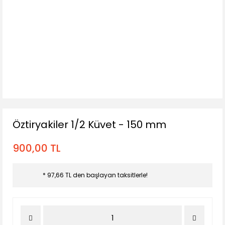
Öztiryakiler 1/2 Küvet - 150 mm
900,00 TL
* 97,66 TL den başlayan taksitlerle!