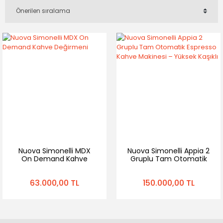
Nuova Simonelli MDX
Nuova Simonelli Appia 2
On Demand Kahve
Gruplu Tam Otomatik
Değirmeni
Espresso Kahve
Makinesi – Yüksek Kaşıklı
63.000,00 TL
150.000,00 TL