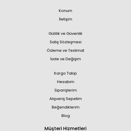
Konum
İletişim
Gizlilik ve Güvenlik
Satış Sözleşmesi
Ödeme ve Teslimat
İade ve Değişim
Kargo Takip
Hesabım
Siparişlerim
Alışveriş Sepetim
Beğendiklerim
Blog
Müşteri Hizmetleri