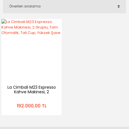
La Cimbali M23 Espresso
Kahve Makinesi, 2
Gruplu, Tam Otomatik,
Tall Cup, Yüksek Şase
192.000,00 TL