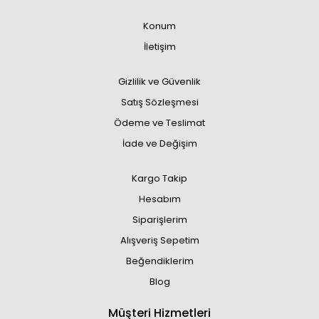
Konum
İletişim
Gizlilik ve Güvenlik
Satış Sözleşmesi
Ödeme ve Teslimat
İade ve Değişim
Kargo Takip
Hesabım
Siparişlerim
Alışveriş Sepetim
Beğendiklerim
Blog
Müşteri Hizmetleri