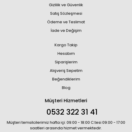
Gizlilik ve Güvenlik
Satış Sözleşmesi
Ödeme ve Teslimat
İade ve Değişim
Kargo Takip
Hesabım
Siparişlerim
Alışveriş Sepetim
Beğendiklerim
Blog
Müşteri Hizmetleri
0532 322 31 41
Müşteri temsilcilerimiz hafta içi: 09:00 - 18:00 C.tesi 09:00 - 17:00
saatleri arasında hizmet vermektedir.