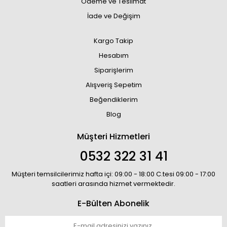
Ödeme ve Teslimat
İade ve Değişim
Kargo Takip
Hesabım
Siparişlerim
Alışveriş Sepetim
Beğendiklerim
Blog
Müşteri Hizmetleri
0532 322 31 41
Müşteri temsilcilerimiz hafta içi: 09:00 - 18:00 C.tesi 09:00 - 17:00
saatleri arasında hizmet vermektedir.
E-Bülten Abonelik