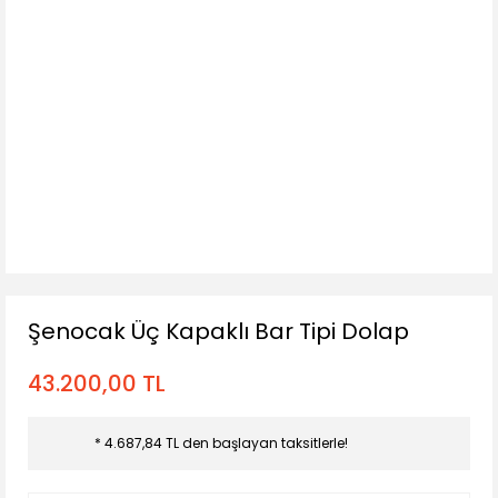
Şenocak Üç Kapaklı Bar Tipi Dolap
43.200,00 TL
* 4.687,84 TL den başlayan taksitlerle!