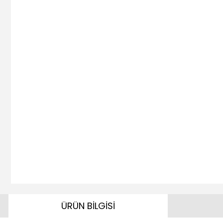
ÜRÜN BİLGİSİ