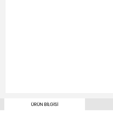
ÜRÜN BİLGİSİ