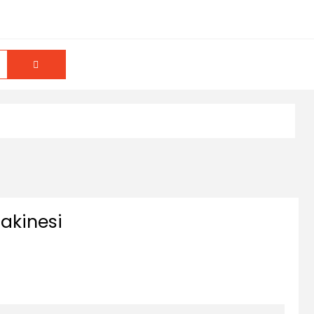
akinesi