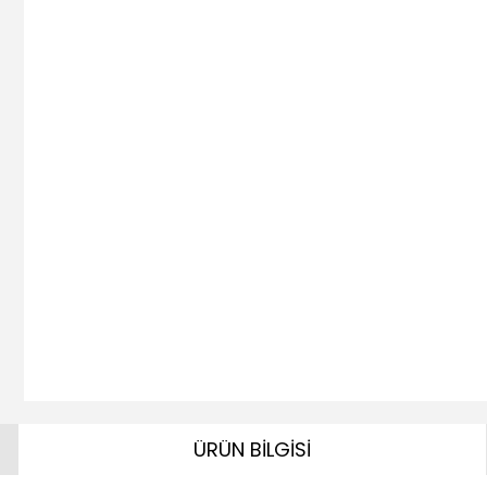
ÜRÜN BİLGİSİ