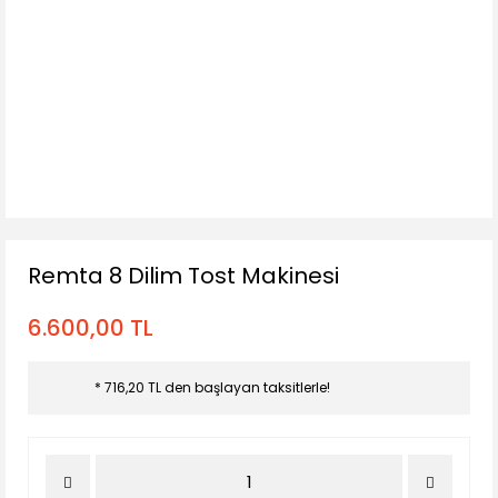
Remta 8 Dilim Tost Makinesi
6.600,00 TL
* 716,20 TL den başlayan taksitlerle!