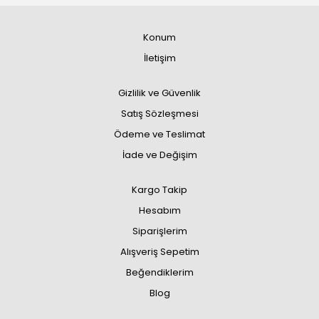
Konum
İletişim
Gizlilik ve Güvenlik
Satış Sözleşmesi
Ödeme ve Teslimat
İade ve Değişim
Kargo Takip
Hesabım
Siparişlerim
Alışveriş Sepetim
Beğendiklerim
Blog