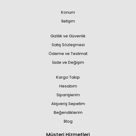
Konum
İletişim
Gizlilik ve Güvenlik
Satış Sözleşmesi
Ödeme ve Teslimat
İade ve Değişim
Kargo Takip
Hesabım
Siparişlerim
Alışveriş Sepetim
Beğendiklerim
Blog
Müşteri Hizmetleri