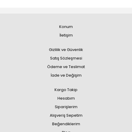
Konum
İletişim
Gizlilik ve Güvenlik
Satış Sözleşmesi
Ödeme ve Teslimat
İade ve Değişim
Kargo Takip
Hesabım
Siparişlerim
Alışveriş Sepetim
Beğendiklerim