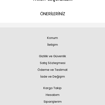
ÖNERİLERİNİZ
Konum
İletişim
Gizlilik ve Güvenlik
Satış Sözleşmesi
Ödeme ve Teslimat
İade ve Değişim
Kargo Takip
Hesabım
Siparişlerim