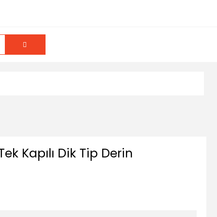
ek Kapılı Dik Tip Derin