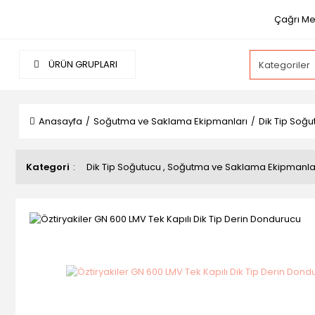
Çağrı Mer
ÜRÜN GRUPLARI
Anasayfa
Soğutma ve Saklama Ekipmanları
Dik Tip Soğu
Kategori
Dik Tip Soğutucu
,
Soğutma ve Saklama Ekipmanla