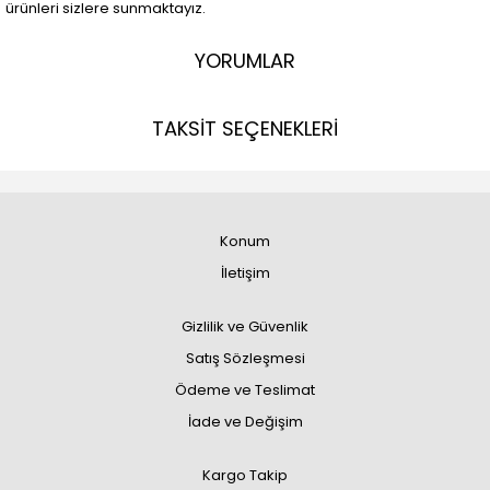
ürünleri sizlere sunmaktayız.
YORUMLAR
TAKSİT SEÇENEKLERİ
Konum
İletişim
Gizlilik ve Güvenlik
Satış Sözleşmesi
Ödeme ve Teslimat
İade ve Değişim
Kargo Takip