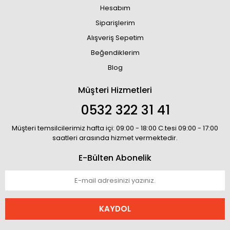
Hesabım
Siparişlerim
Alışveriş Sepetim
Beğendiklerim
Blog
Müşteri Hizmetleri
0532 322 31 41
Müşteri temsilcilerimiz hafta içi: 09:00 - 18:00 C.tesi 09:00 - 17:00
saatleri arasında hizmet vermektedir.
E-Bülten Abonelik
KAYDOL