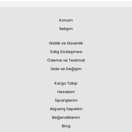
Konum
İletişim
Gizlilik ve Güvenlik
Satış Sözleşmesi
Ödeme ve Teslimat
İade ve Değişim
Kargo Takip
Hesabım
Siparişlerim
Alışveriş Sepetim
Beğendiklerim
Blog