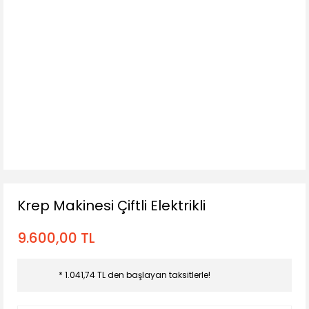
Krep Makinesi Çiftli Elektrikli
9.600,00 TL
* 1.041,74 TL den başlayan taksitlerle!