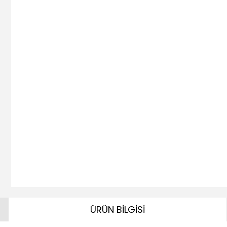
ÜRÜN BİLGİSİ