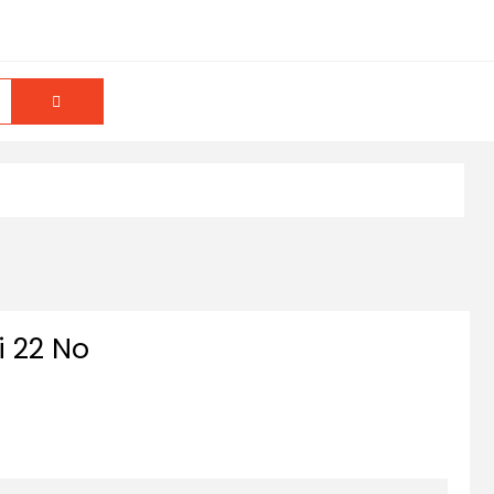
i 22 No