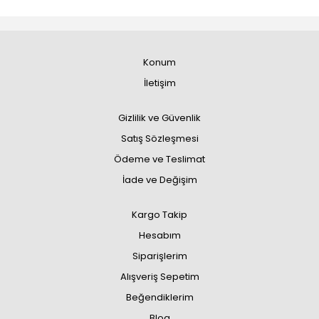
Konum
İletişim
Gizlilik ve Güvenlik
Satış Sözleşmesi
Ödeme ve Teslimat
İade ve Değişim
Kargo Takip
Hesabım
Siparişlerim
Alışveriş Sepetim
Beğendiklerim
Blog