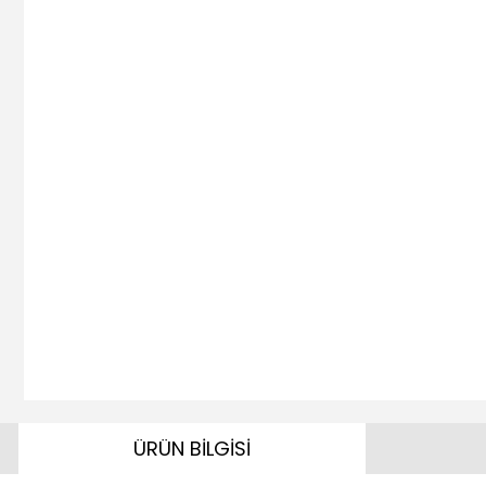
ÜRÜN BİLGİSİ