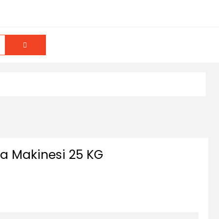
a Makinesi 25 KG