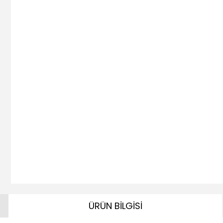
ÜRÜN BİLGİSİ