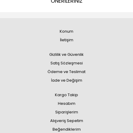
ÖNERİLERİNİZ
Konum
İletişim
Gizlilik ve Güvenlik
Satış Sözleşmesi
Ödeme ve Teslimat
İade ve Değişim
Kargo Takip
Hesabım
Siparişlerim
Alışveriş Sepetim
Beğendiklerim