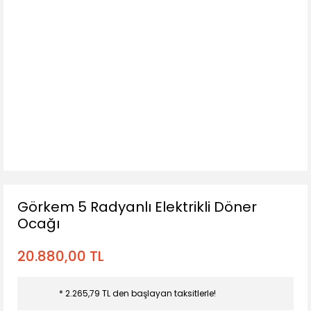
Görkem 5 Radyanlı Elektrikli Döner
Ocağı
20.880,00 TL
* 2.265,79 TL den başlayan taksitlerle!