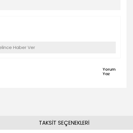
lince Haber Ver
Yorum
Yaz
TAKSİT SEÇENEKLERİ