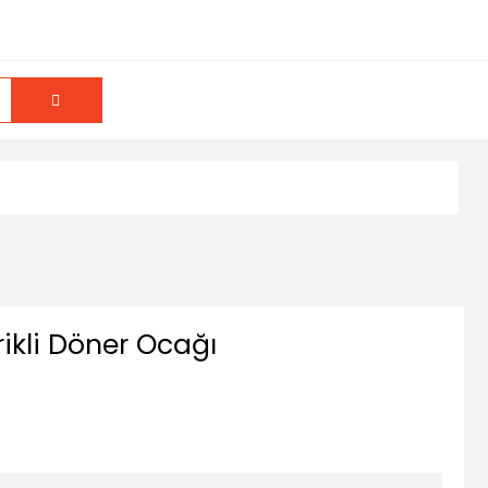
ikli Döner Ocağı