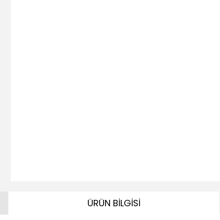
ÜRÜN BİLGİSİ