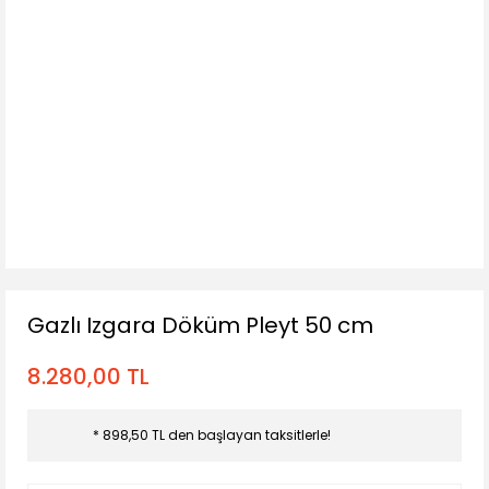
Gazlı Izgara Döküm Pleyt 50 cm
8.280,00 TL
* 898,50 TL den başlayan taksitlerle!