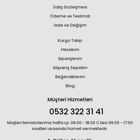
Satış Sözleşmesi
Ödeme ve Teslimat
İade ve Değişim
Kargo Takip
Hesabım
Siparişlerim
Alışveriş Sepetim
Beğendiklerim
Blog
Müşteri Hizmetleri
0532 322 31 41
Müşteri temsilcilerimiz hafta içi: 09:00 - 18:00 C.tesi 09:00 - 17:00
saatleri arasında hizmet vermektedir.