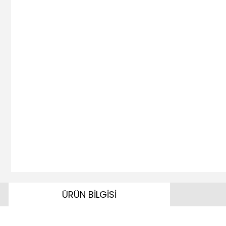
ÜRÜN BİLGİSİ