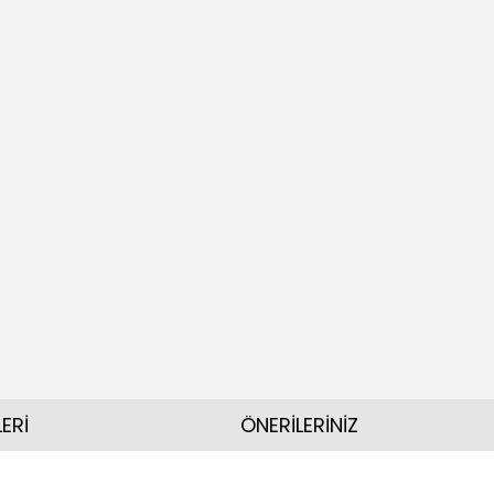
ERİ
ÖNERİLERİNİZ