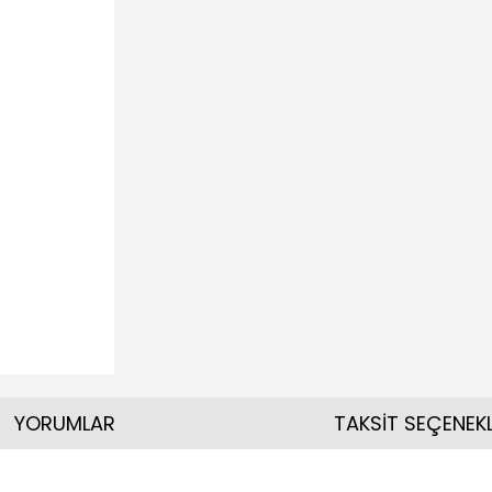
YORUMLAR
TAKSİT SEÇENEKL