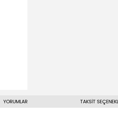
YORUMLAR
TAKSİT SEÇENEKL