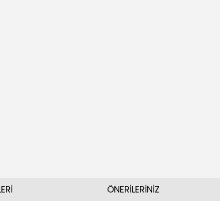
ERİ
ÖNERİLERİNİZ