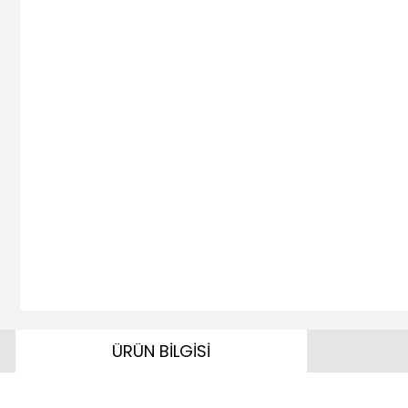
ÜRÜN BİLGİSİ