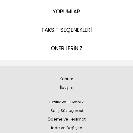
YORUMLAR
TAKSİT SEÇENEKLERİ
ÖNERİLERİNİZ
Konum
İletişim
Gizlilik ve Güvenlik
Satış Sözleşmesi
Ödeme ve Teslimat
İade ve Değişim