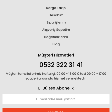
Kargo Takip
Hesabım
Siparişlerim
Alışveriş Sepetim
Beğendiklerim
Blog
Müşteri Hizmetleri
0532 322 31 41
Müşteri temsilcilerimiz hafta içi: 09:00 - 18:00 C.tesi 09:00 - 17:00
saatleri arasında hizmet vermektedir.
E-Bülten Abonelik