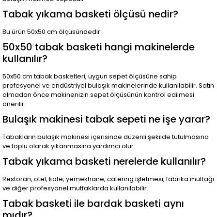
Tabak yıkama basketi ölçüsü nedir?
Bu ürün 50x50 cm ölçüsündedir.
50x50 tabak basketi hangi makinelerde
kullanılır?
50x50 cm tabak basketleri, uygun sepet ölçüsüne sahip
profesyonel ve endüstriyel bulaşık makinelerinde kullanılabilir. Satın
almadan önce makinenizin sepet ölçüsünün kontrol edilmesi
önerilir.
Bulaşık makinesi tabak sepeti ne işe yarar?
Tabakların bulaşık makinesi içerisinde düzenli şekilde tutulmasına
ve toplu olarak yıkanmasına yardımcı olur.
Tabak yıkama basketi nerelerde kullanılır?
Restoran, otel, kafe, yemekhane, catering işletmesi, fabrika mutfağı
ve diğer profesyonel mutfaklarda kullanılabilir.
Tabak basketi ile bardak basketi aynı
mıdır?