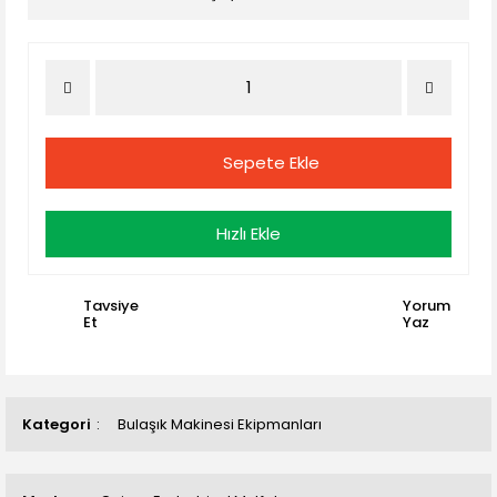
Sepete Ekle
Hızlı Ekle
Tavsiye
Yorum
Et
Yaz
Kategori
Bulaşık Makinesi Ekipmanları