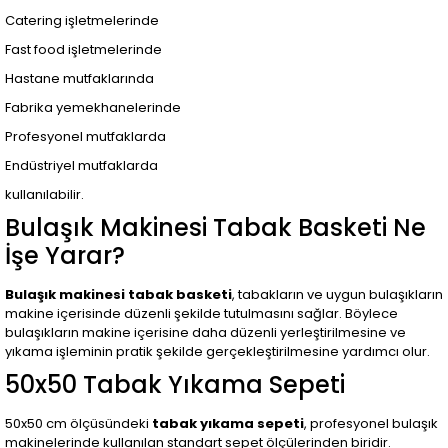
Catering işletmelerinde
Fast food işletmelerinde
Hastane mutfaklarında
Fabrika yemekhanelerinde
Profesyonel mutfaklarda
Endüstriyel mutfaklarda
kullanılabilir.
Bulaşık Makinesi Tabak Basketi Ne
İşe Yarar?
Bulaşık makinesi tabak basketi
, tabakların ve uygun bulaşıkların
makine içerisinde düzenli şekilde tutulmasını sağlar. Böylece
bulaşıkların makine içerisine daha düzenli yerleştirilmesine ve
yıkama işleminin pratik şekilde gerçekleştirilmesine yardımcı olur.
50x50 Tabak Yıkama Sepeti
50x50 cm ölçüsündeki
tabak yıkama sepeti
, profesyonel bulaşık
makinelerinde kullanılan standart sepet ölçülerinden biridir.