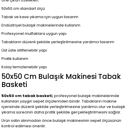
öne çıkan özellikleri:
50x50 cm standart ölçü
Tabak ve kase yıkama için uygun tasarım
Endüstriyel bulaşık makinelerinde kullanım
Profesyonel mutfaklara uygun yapı
Tabakların düzenli şekilde yerleştirilmesine yardımcı tasarım
Üst üste istiflenebilir yapı
Pratik kullanım
Kolay temizlenebilir yapı
50x50 Cm Bulaşık Makinesi Tabak
Basketi
50x50 cm tabak basketi
, profesyonel bulaşık makinelerinde
kullanılan yaygın sepet ölçülerinden biridir. Tabakların makine
içerisinde düzenli şekilde yerleştirilmesine yardımcı olur ve bulaşık
yıkama sürecinin daha pratik şekilde gerçekleştirilmesini sağlar.
Ürün satın alınmadan önce bulaşık makinesinin sepet ölçüsünün
kontrol edilmesi önerilir.