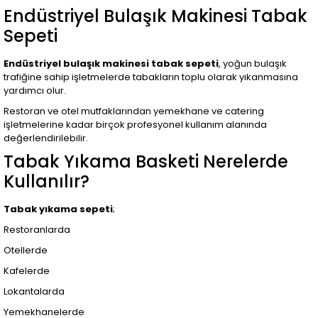
Endüstriyel Bulaşık Makinesi Tabak
Sepeti
Endüstriyel bulaşık makinesi tabak sepeti
, yoğun bulaşık
trafiğine sahip işletmelerde tabakların toplu olarak yıkanmasına
yardımcı olur.
Restoran ve otel mutfaklarından yemekhane ve catering
işletmelerine kadar birçok profesyonel kullanım alanında
değerlendirilebilir.
Tabak Yıkama Basketi Nerelerde
Kullanılır?
Tabak yıkama sepeti
;
Restoranlarda
Otellerde
Kafelerde
Lokantalarda
Yemekhanelerde