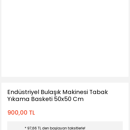
Endüstriyel Bulaşık Makinesi Tabak
Yıkama Basketi 50x50 Cm
900,00 TL
* 97,66 TL den başlayan taksitlerle!