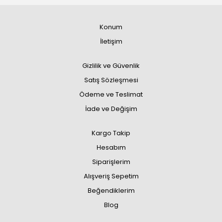
Konum
İletişim
Gizlilik ve Güvenlik
Satış Sözleşmesi
Ödeme ve Teslimat
İade ve Değişim
Kargo Takip
Hesabım
Siparişlerim
Alışveriş Sepetim
Beğendiklerim
Blog