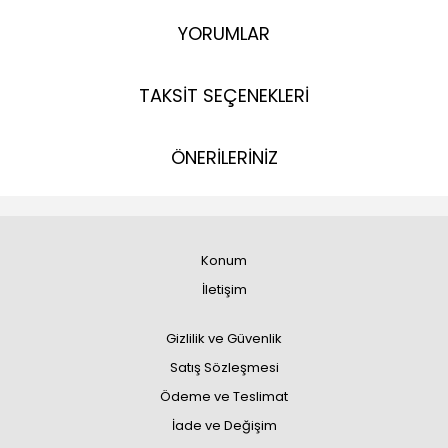
YORUMLAR
TAKSİT SEÇENEKLERİ
ÖNERİLERİNİZ
Konum
İletişim
Gizlilik ve Güvenlik
Satış Sözleşmesi
Ödeme ve Teslimat
İade ve Değişim