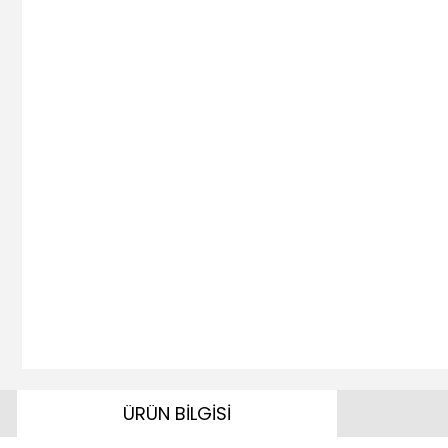
ÜRÜN BİLGİSİ