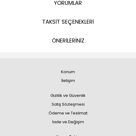
YORUMLAR
TAKSİT SEÇENEKLERİ
ÖNERİLERİNİZ
Konum
İletişim
Gizlilik ve Güvenlik
Satış Sözleşmesi
Ödeme ve Teslimat
İade ve Değişim