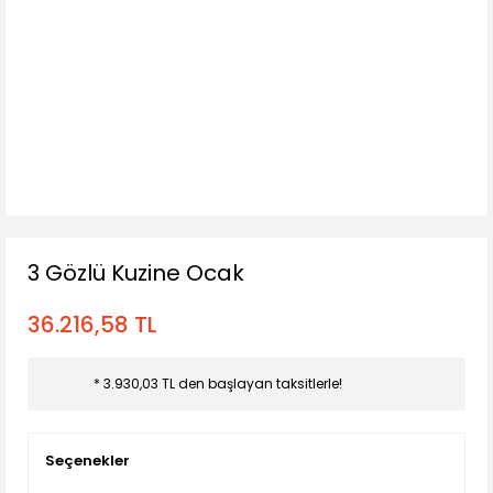
3 Gözlü Kuzine Ocak
36.216,58 TL
* 3.930,03 TL den başlayan taksitlerle!
Seçenekler