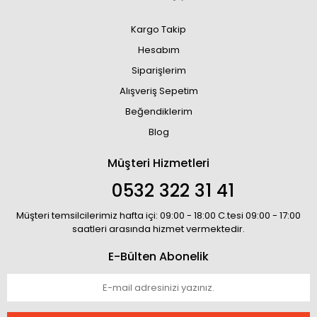
Kargo Takip
Hesabım
Siparişlerim
Alışveriş Sepetim
Beğendiklerim
Blog
Müşteri Hizmetleri
0532 322 31 41
Müşteri temsilcilerimiz hafta içi: 09:00 - 18:00 C.tesi 09:00 - 17:00
saatleri arasında hizmet vermektedir.
E-Bülten Abonelik