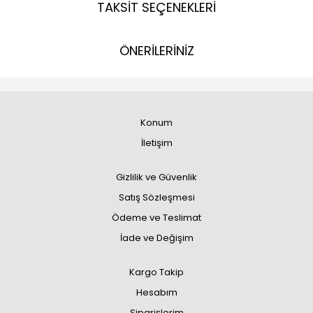
TAKSİT SEÇENEKLERİ
ÖNERİLERİNİZ
Konum
İletişim
Gizlilik ve Güvenlik
Satış Sözleşmesi
Ödeme ve Teslimat
İade ve Değişim
Kargo Takip
Hesabım
Siparişlerim