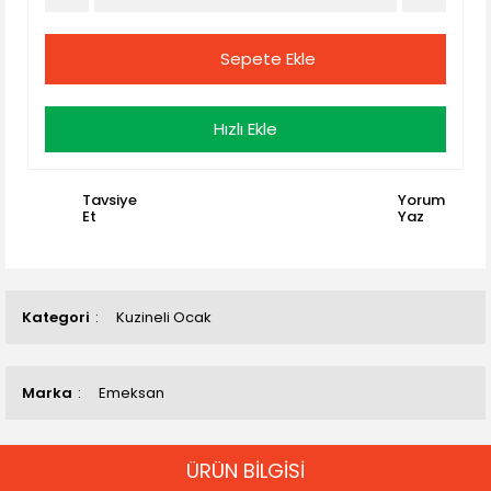
Sepete Ekle
Hızlı Ekle
Tavsiye
Yorum
Et
Yaz
Kategori
Kuzineli Ocak
Marka
Emeksan
ÜRÜN BİLGİSİ