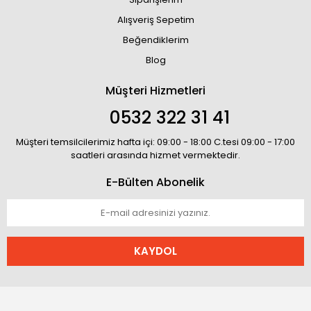
Alışveriş Sepetim
Beğendiklerim
Blog
Müşteri Hizmetleri
0532 322 31 41
Müşteri temsilcilerimiz hafta içi: 09:00 - 18:00 C.tesi 09:00 - 17:00
saatleri arasında hizmet vermektedir.
E-Bülten Abonelik
KAYDOL