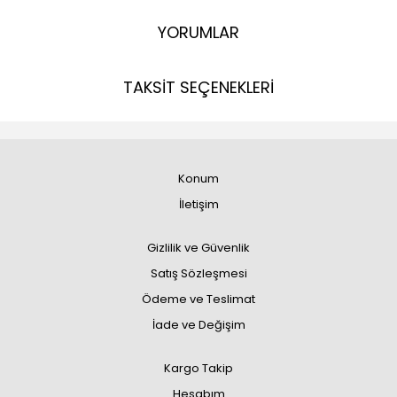
YORUMLAR
TAKSİT SEÇENEKLERİ
Konum
İletişim
Gizlilik ve Güvenlik
Satış Sözleşmesi
Ödeme ve Teslimat
İade ve Değişim
Kargo Takip
Hesabım