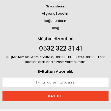
Siparişlerim
Alışveriş Sepetim
Beğendiklerim
Blog
Müşteri Hizmetleri
0532 322 31 41
Müşteri temsilcilerimiz hafta içi: 09:00 - 18:00 C.tesi 09:00 - 17:00
saatleri arasında hizmet vermektedir.
E-Bülten Abonelik
KAYDOL