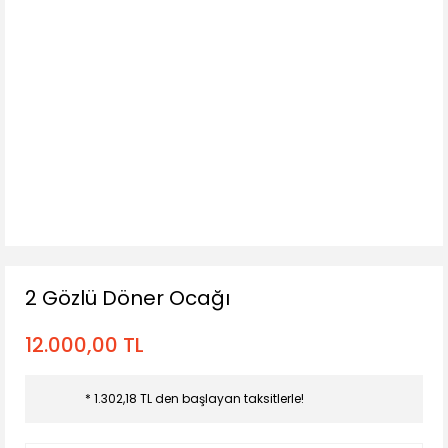
2 Gözlü Döner Ocağı
12.000,00 TL
* 1.302,18 TL den başlayan taksitlerle!